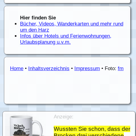
Hier finden Sie
Bücher, Videos, Wanderkarten und mehr rund
um den Harz
Infos über Hotels und Ferienwohnungen,
Urlaubsplanung u.v.m.
Home
•
Inhaltsverzeichnis
•
Impressum
• Foto:
fm