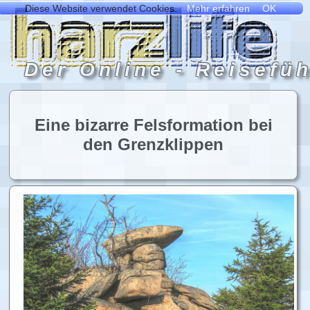
Eine bizarre Felsformation bei
den Grenzklippen