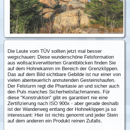
Die Leute vom TÜV sollten jetzt mal besser
wegschauen: Diese wunderschöne Felsformation
aus wollsackverwitterten Granitblöcken finden Sie
auf dem Hohnekamm im Bereich der Grenzklippen.
Das auf dem Bild sichtbare Gebilde ist nur einer von
vielen abenteuerlich anmutenden Gesteinshaufen.
Der Felsturm regt die Phantasie an und sicher auch
den Puls manches Sicherheitsfachmannes. Für
diese "Konstruktion" gibt es garantiert nie eine
Zertifizierung nach ISO 900x - aber gerade deshalb
ist der Wanderweg entlang der Hohneklippen ja so
interessant: Hier ist nichts genormt und jeder Stein
auf dem anderen ein Produkt reinen Zufalls.