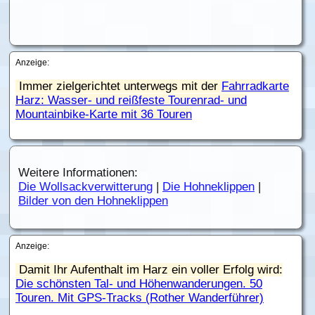
Anzeige:
Immer zielgerichtet unterwegs mit der
Fahrradkarte
Harz: Wasser- und reißfeste Tourenrad- und
Mountainbike-Karte mit 36 Touren
Weitere Informationen:
Die Wollsackverwitterung
|
Die Hohneklippen
|
Bilder von den Hohneklippen
Anzeige:
Damit Ihr Aufenthalt im Harz ein voller Erfolg wird:
Die schönsten Tal- und Höhenwanderungen. 50
Touren. Mit GPS-Tracks (Rother Wanderführer)