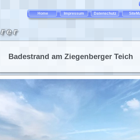
Badestrand am Ziegenberger Teich