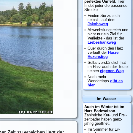
er Zeit zu erreichen liegt der