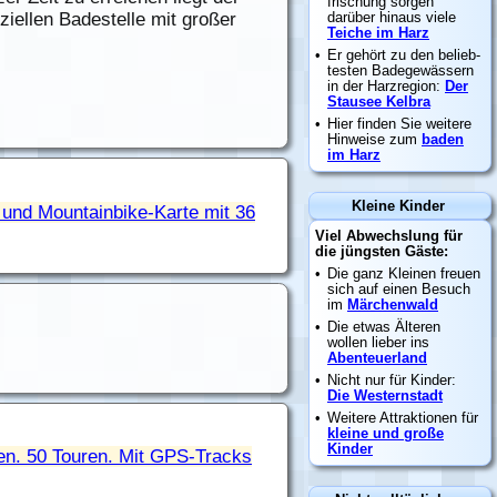
ziellen Badestelle mit großer
 und Mountainbike-Karte mit 36
n. 50 Touren. Mit GPS-Tracks