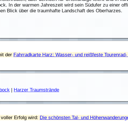
k. In der warmen Jahreszeit wird sein Südufer zu einer offi
en Blick über die traumhafte Landschaft des Oberharzes.
it der
Fahrradkarte Harz: Wasser- und reißfeste Tourenrad-
bock
|
Harzer Traumstrände
voller Erfolg wird:
Die schönsten Tal- und Höhenwanderunge