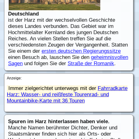
Deutschland
ist der Harz mit der wechselvollen Geschichte
dieses Landes verbunden. Das Gebiet war im
Hochmittelalter Kernland des jungen Deutschen
Reiches. An vielen Stellen treffen Sie auf die
verschiedensten Zeugen der Vergangenheit. Statten
Sie einem der
ersten deutschen Regierungssitze
einen Besuch ab, lauschen Sie den
geheimnisvollen
Sagen
und folgen Sie der
Straße der Romanik
.
Anzeige:
Immer zielgerichtet unterwegs mit der
Fahrradkarte
Harz: Wasser- und reißfeste Tourenrad- und
Mountainbike-Karte mit 36 Touren
Spuren im Harz hinterlassen haben viele.
Manche Namen berühmter Dichter, Denker und
Staatsmänner finden sich hier als Orts- oder