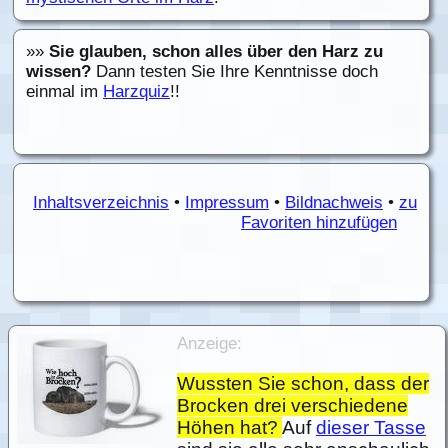
»»
Sie glauben, schon alles über den Harz zu
wissen?
Dann testen Sie Ihre Kenntnisse doch
einmal im
Harzquiz
!!
Inhaltsverzeichnis
•
Impressum
•
Bildnachweis
•
zu
Favoriten hinzufügen