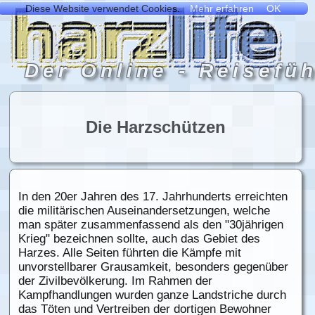
Die Harzschützen
In den 20er Jahren des 17. Jahrhunderts erreichten
die militärischen Auseinandersetzungen, welche
man später zusammenfassend als den "30jährigen
Krieg" bezeichnen sollte, auch das Gebiet des
Harzes. Alle Seiten führten die Kämpfe mit
unvorstellbarer Grausamkeit, besonders gegenüber
der Zivilbevölkerung. Im Rahmen der
Kampfhandlungen wurden ganze Landstriche durch
das Töten und Vertreiben der dortigen Bewohner