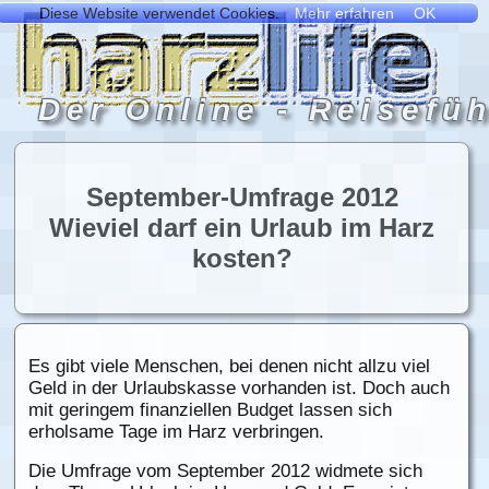
September-Umfrage 2012
Wieviel darf ein Urlaub im Harz
kosten?
Es gibt viele Menschen, bei denen nicht allzu viel
Geld in der Urlaubskasse vorhanden ist. Doch auch
mit geringem finanziellen Budget lassen sich
erholsame Tage im Harz verbringen.
Die Umfrage vom September 2012 widmete sich