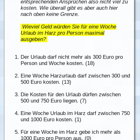
entsprechenden Ansprüchen also nicht viel zu
kosten. Wie überall gibt es aber auch hier
nach oben keine Grenze.
Wieviel Geld würden Sie für eine Woche
Urlaub im Harz pro Person maximal
ausgeben?
Der Urlaub darf nicht mehr als 300 Euro pro
Person und Woche kosten. (18)
Eine Woche Harzurlaub darf zwischen 300 und
500 Euro kosten. (13)
Die Kosten für den Urlaub dürfen zwischen
500 und 750 Euro liegen. (7)
Eine Woche Urlaub im Harz darf zwischen 750
und 1000 Euro kosten. (1)
Für eine Woche im Harz gebe ich mehr als
1000 Euro pro Person aus. (0)