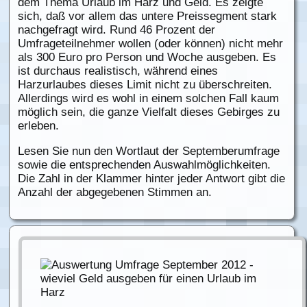
dem Thema Urlaub im Harz und Geld. Es zeigte
sich, daß vor allem das untere Preissegment stark
nachgefragt wird. Rund 46 Prozent der
Umfrageteilnehmer wollen (oder können) nicht mehr
als 300 Euro pro Person und Woche ausgeben. Es
ist durchaus realistisch, während eines
Harzurlaubes dieses Limit nicht zu überschreiten.
Allerdings wird es wohl in einem solchen Fall kaum
möglich sein, die ganze Vielfalt dieses Gebirges zu
erleben.
Lesen Sie nun den Wortlaut der Septemberumfrage
sowie die entsprechenden Auswahlmöglichkeiten.
Die Zahl in der Klammer hinter jeder Antwort gibt die
Anzahl der abgegebenen Stimmen an.