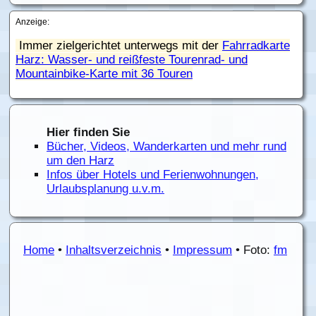
Anzeige:
Immer zielgerichtet unterwegs mit der
Fahrradkarte
Harz: Wasser- und reißfeste Tourenrad- und
Mountainbike-Karte mit 36 Touren
Hier finden Sie
Bücher, Videos, Wanderkarten und mehr rund
um den Harz
Infos über Hotels und Ferienwohnungen,
Urlaubsplanung u.v.m.
Home
•
Inhaltsverzeichnis
•
Impressum
• Foto:
fm