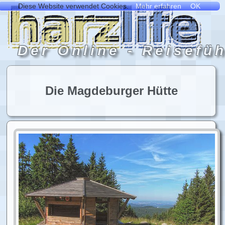
Die Magdeburger Hütte