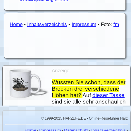
Home
•
Inhaltsverzeichnis
•
Impressum
• Foto:
fm