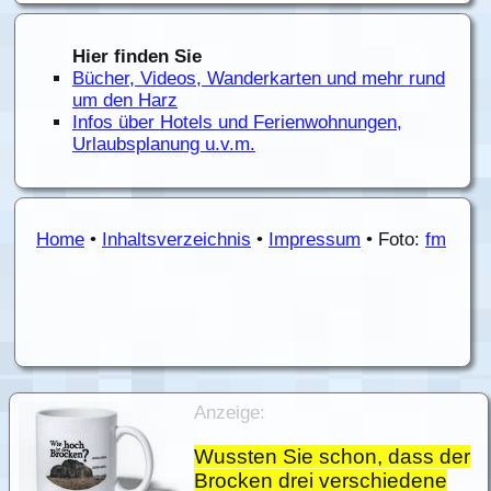
Hier finden Sie
Bücher, Videos, Wanderkarten und mehr rund
um den Harz
Infos über Hotels und Ferienwohnungen,
Urlaubsplanung u.v.m.
Home
•
Inhaltsverzeichnis
•
Impressum
• Foto:
fm