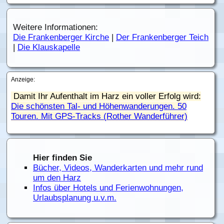
Weitere Informationen:
Die Frankenberger Kirche
|
Der Frankenberger Teich
|
Die Klauskapelle
Anzeige:
Damit Ihr Aufenthalt im Harz ein voller Erfolg wird:
Die schönsten Tal- und Höhenwanderungen. 50
Touren. Mit GPS-Tracks (Rother Wanderführer)
Hier finden Sie
Bücher, Videos, Wanderkarten und mehr rund
um den Harz
Infos über Hotels und Ferienwohnungen,
Urlaubsplanung u.v.m.