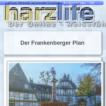
Der Frankenberger Plan