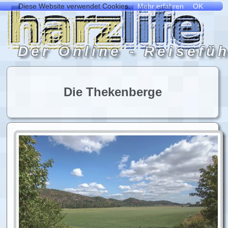
Die Thekenberge