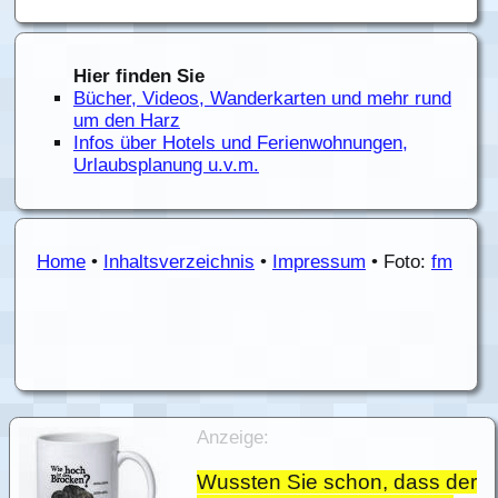
Hier finden Sie
Bücher, Videos, Wanderkarten und mehr rund
um den Harz
Infos über Hotels und Ferienwohnungen,
Urlaubsplanung u.v.m.
Home
•
Inhaltsverzeichnis
•
Impressum
• Foto:
fm