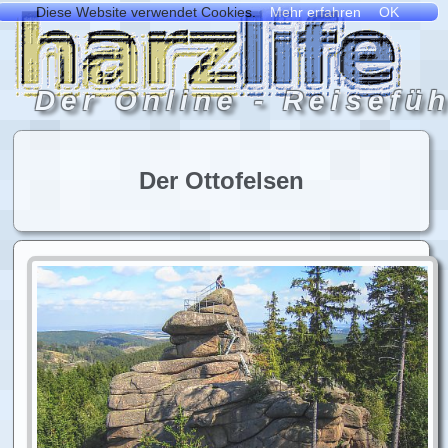
Der Ottofelsen