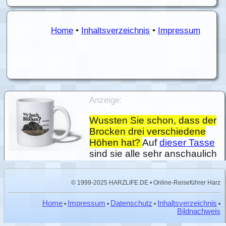
Home
•
Inhaltsverzeichnis
•
Impressum